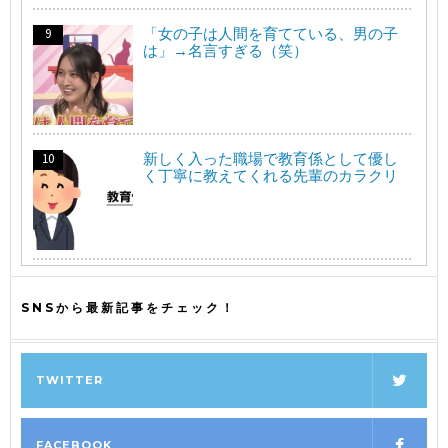
「女の子は人間を育てている、男の子
は」→名言すぎる（笑）
新しく入った職場で教育係として優し
く丁寧に教えてくれる先輩のカラクリ
SNSから最新記事をチェック！
TWITTER
FACEBOOK