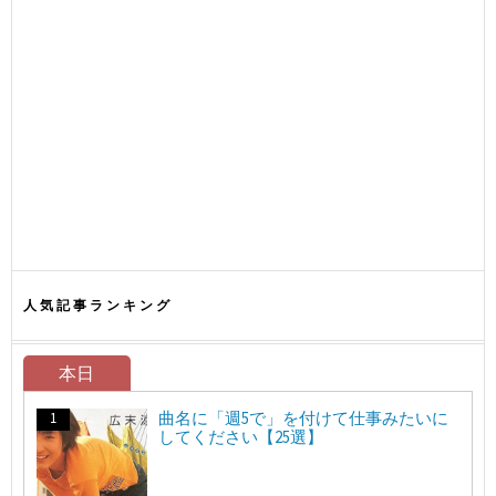
人気記事ランキング
本日
曲名に「週5で」を付けて仕事みたいに
してください【25選】