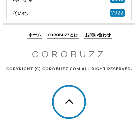
その他
7922
ホーム
COROBUZZとは
お問い合わせ
COROBUZZ
COPYRIGHT (C) COROBUZZ.COM ALL RIGHT RESERVED.