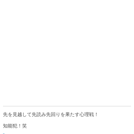
先を見越して先読み先回りを果たす心理戦！
知能犯！笑