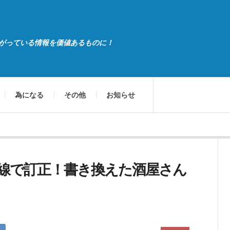
がっている情報を価値あるものに！
為になる
その他
お知らせ
線で訂正！書き換えた酒屋さん