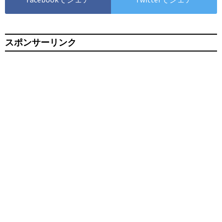
スポンサーリンク