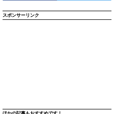
スポンサーリンク
ほかの記事もおすすめです！