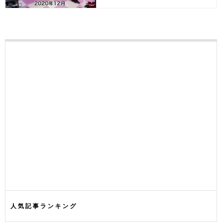
人気記事ランキング