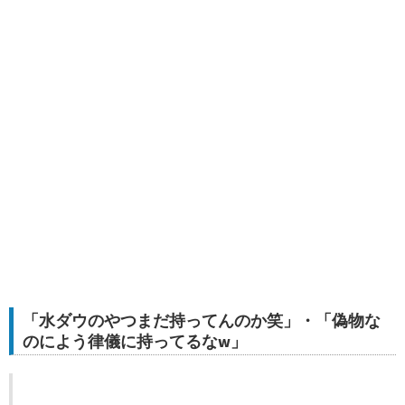
「水ダウのやつまだ持ってんのか笑」・「偽物な
のによう律儀に持ってるなw」