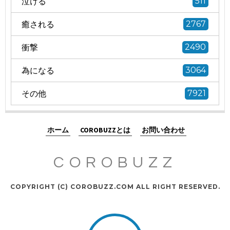
泣ける
511
癒される
2767
衝撃
2490
為になる
3064
その他
7921
ホーム
COROBUZZとは
お問い合わせ
COROBUZZ
COPYRIGHT (C) COROBUZZ.COM ALL RIGHT RESERVED.