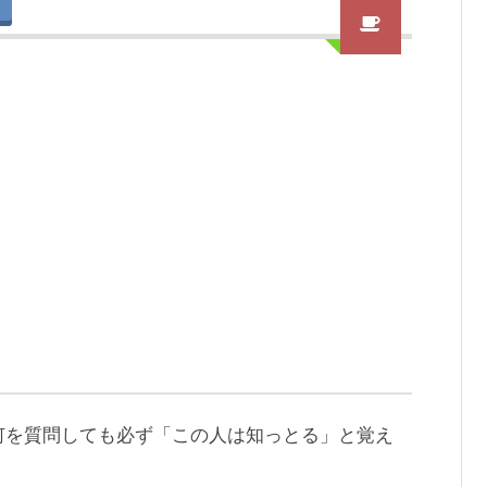
何を質問しても必ず「この人は知っとる」と覚え