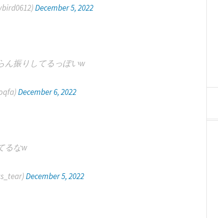
bird0612)
December 5, 2022
らん振りしてるっぽいw
qfa)
December 6, 2022
てるなw
_tear)
December 5, 2022