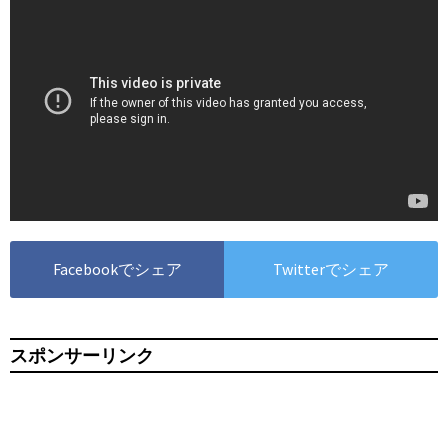
Facebookでシェア
Twitterでシェア
スポンサーリンク