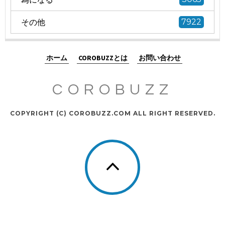
その他
7922
ホーム
COROBUZZとは
お問い合わせ
COROBUZZ
COPYRIGHT (C) COROBUZZ.COM ALL RIGHT RESERVED.