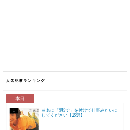
人気記事ランキング
本日
曲名に「週5で」を付けて仕事みたいに
してください【25選】