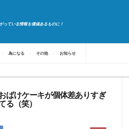
がっている情報を価値あるものに！
為になる
その他
お知らせ
おばけケーキが個体差ありすぎ
てる（笑）