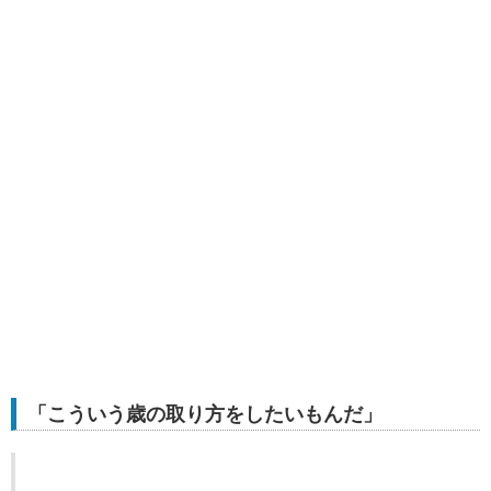
「こういう歳の取り方をしたいもんだ」