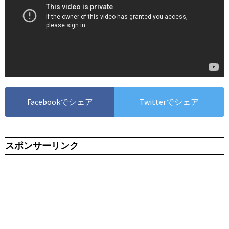
Facebookでシェア
Twitterでシェア
スポンサーリンク