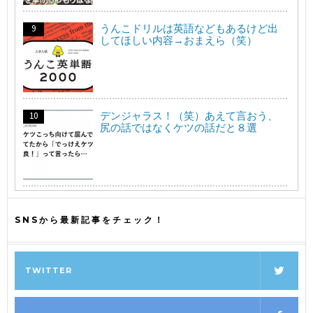
うんこドリルは英語などもあるけど出
してほしい内容→おまえら（笑）
デンジャラス！（笑）あえて言おう、
尻の話ではなくケツの話だと８選
SNSから最新記事をチェック！
TWITTER