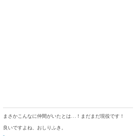
まさかこんなに仲間がいたとは…！まだまだ現役です！
良いですよね、おしりふき。