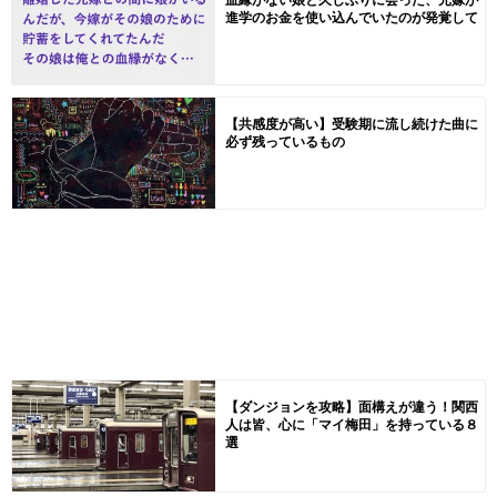
進学のお金を使い込んでいたのが発覚して
【共感度が高い】受験期に流し続けた曲に
必ず残っているもの
【ダンジョンを攻略】面構えが違う！関西
人は皆、心に「マイ梅田」を持っている８
選