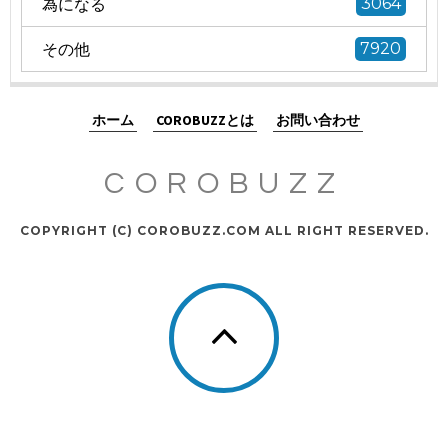
為になる
3064
その他
7920
ホーム
COROBUZZとは
お問い合わせ
COROBUZZ
COPYRIGHT (C) COROBUZZ.COM ALL RIGHT RESERVED.