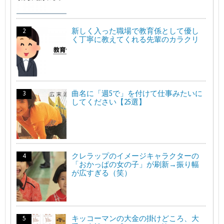
新しく入った職場で教育係として優し
く丁寧に教えてくれる先輩のカラクリ
曲名に「週5で」を付けて仕事みたいに
してください【25選】
クレラップのイメージキャラクターの
「おかっぱの女の子」が刷新→振り幅
が広すぎる（笑）
キッコーマンの大金の掛けどころ、大