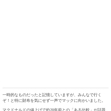
一時的なものだったと記憶していますが、みんなで行く
ぞ！と特に財布を気にせず一声でマックに向かいました。
マクドナルドの値上げで約20年前との「ある比較」が話題