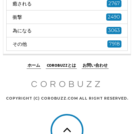
癒される
2767
衝撃
2490
為になる
3063
その他
7918
ホーム
COROBUZZとは
お問い合わせ
COROBUZZ
COPYRIGHT (C) COROBUZZ.COM ALL RIGHT RESERVED.