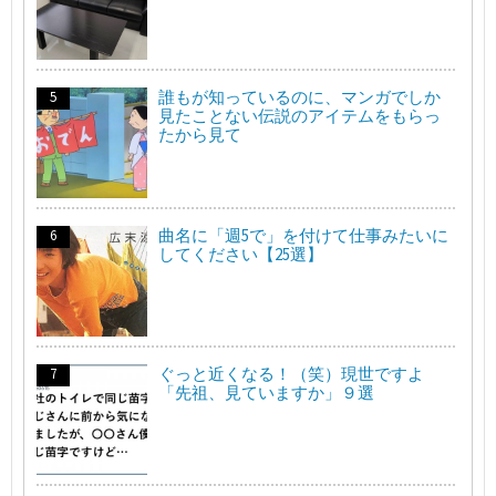
誰もが知っているのに、マンガでしか
見たことない伝説のアイテムをもらっ
たから見て
曲名に「週5で」を付けて仕事みたいに
してください【25選】
ぐっと近くなる！（笑）現世ですよ
「先祖、見ていますか」９選