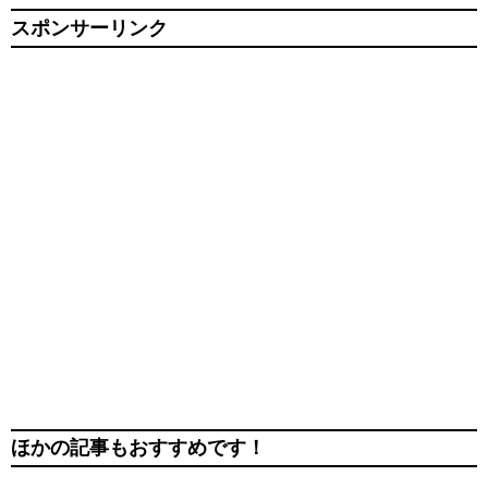
スポンサーリンク
ほかの記事もおすすめです！