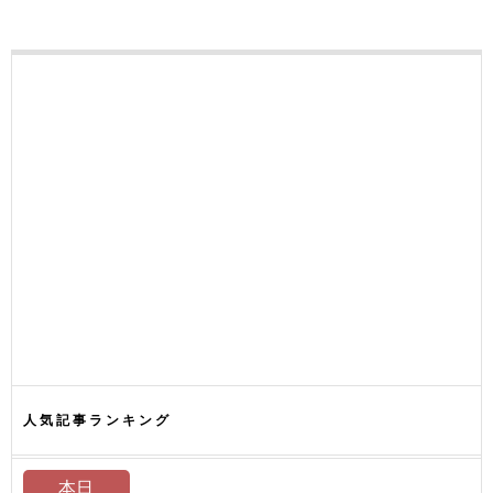
人気記事ランキング
本日