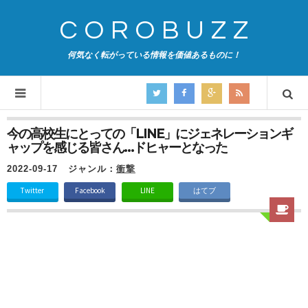
COROBUZZ
何気なく転がっている情報を価値あるものに！
今の高校生にとっての「LINE」にジェネレーションギ
ャップを感じる皆さん…ドヒャーとなった
2022-09-17
ジャンル：
衝撃
Twitter
Facebook
LINE
はてブ