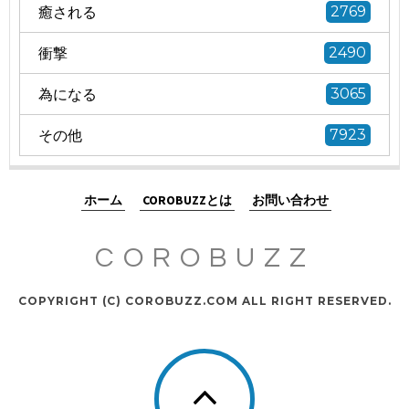
癒される
2769
衝撃
2490
為になる
3065
その他
7923
ホーム
COROBUZZとは
お問い合わせ
COROBUZZ
COPYRIGHT (C) COROBUZZ.COM ALL RIGHT RESERVED.