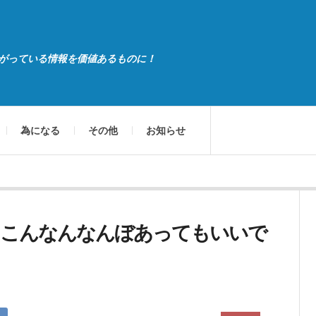
がっている情報を価値あるものに！
為になる
その他
お知らせ
。こんなんなんぼあってもいいで