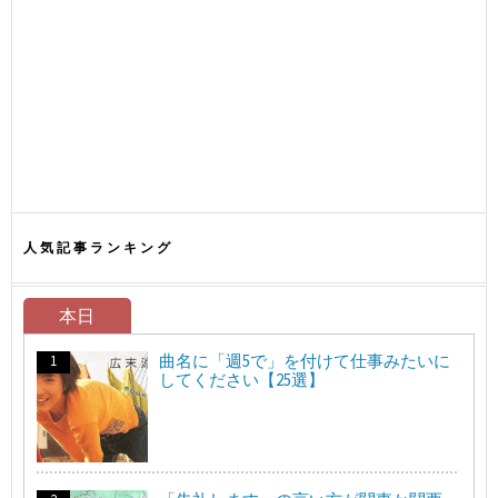
人気記事ランキング
本日
曲名に「週5で」を付けて仕事みたいに
してください【25選】