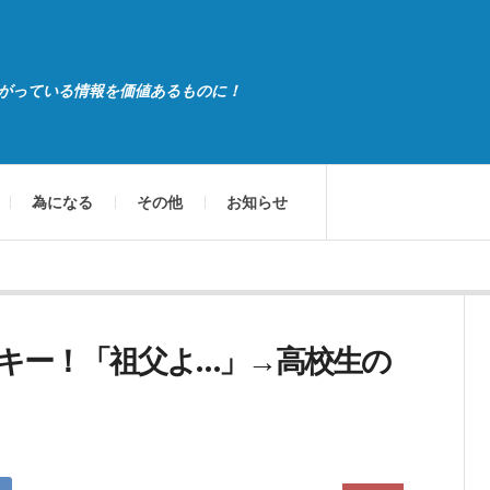
がっている情報を価値あるものに！
為になる
その他
お知らせ
スキー！「祖父よ…」→高校生の