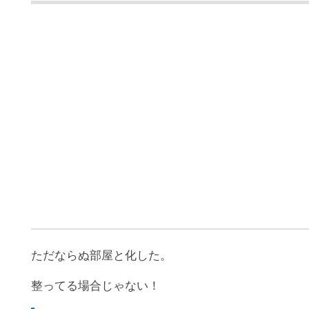
ただならぬ部屋と化した。
整ってる場合じゃない！