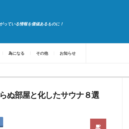
がっている情報を価値あるものに！
為になる
その他
お知らせ
らぬ部屋と化したサウナ８選