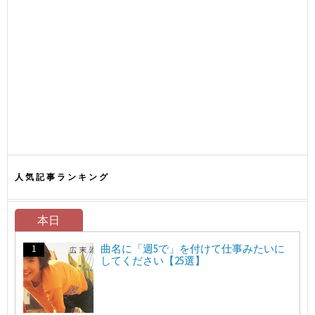
人気記事ランキング
本日
曲名に「週5で」を付けて仕事みたいに
してください【25選】