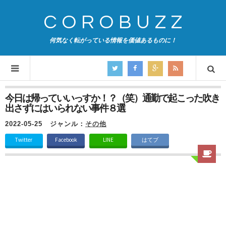
COROBUZZ
何気なく転がっている情報を価値あるものに！
今日は帰っていいっすか！？（笑）通勤で起こった吹き
出さずにはいられない事件８選
2022-05-25
ジャンル：
その他
Twitter
Facebook
LINE
はてブ