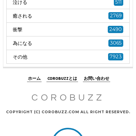
泣ける
511
癒される
2769
衝撃
2490
為になる
3065
その他
7923
ホーム
COROBUZZとは
お問い合わせ
COROBUZZ
COPYRIGHT (C) COROBUZZ.COM ALL RIGHT RESERVED.