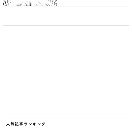
人気記事ランキング