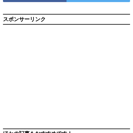
スポンサーリンク