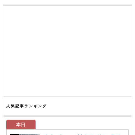
人気記事ランキング
本日