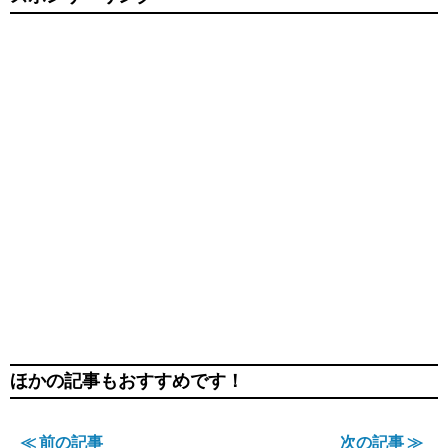
ほかの記事もおすすめです！
≪ 前の記事
次の記事 ≫