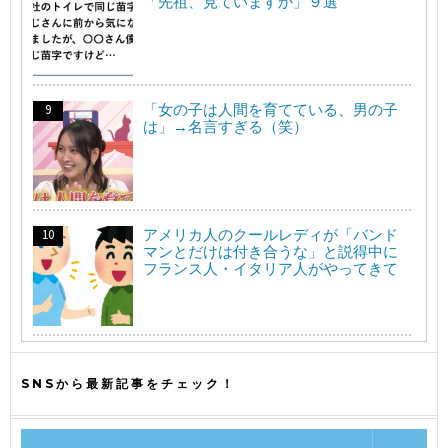
「先祖、見ていますか」９選
「女の子は人間を育てている、男の子
は」→名言すぎる（笑）
アメリカ人のクールレディが「バンド
マンとだけは付き合うな」と説得中に
フランス人・イタリア人がやってきて
SNSから最新記事をチェック！