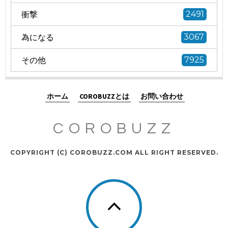
衝撃
2491
為になる
3067
その他
7925
ホーム
COROBUZZとは
お問い合わせ
COROBUZZ
COPYRIGHT (C) COROBUZZ.COM ALL RIGHT RESERVED.