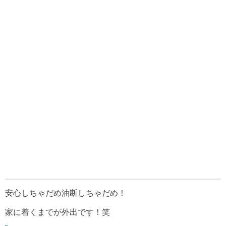
安心しちゃだめ油断しちゃだめ！
家に着くまでが外出です！笑