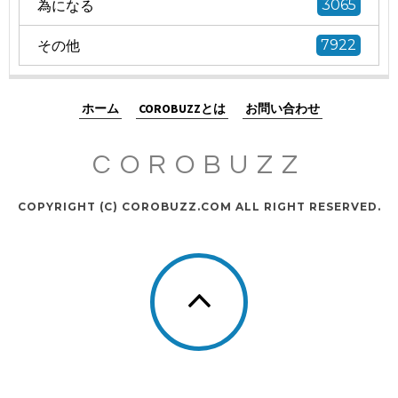
為になる
3065
その他
7922
ホーム
COROBUZZとは
お問い合わせ
COROBUZZ
COPYRIGHT (C) COROBUZZ.COM ALL RIGHT RESERVED.