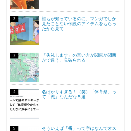
誰もが知っているのに、マンガでしか
見たことない伝説のアイテムをもらっ
たから見て
「失礼します」の言い方が関東か関西
かで違う、見破られる
名ばかりすぎる！（笑）『体育祭』っ
て「戦」なんだな８選
そういえば「番」って字はなんでオス