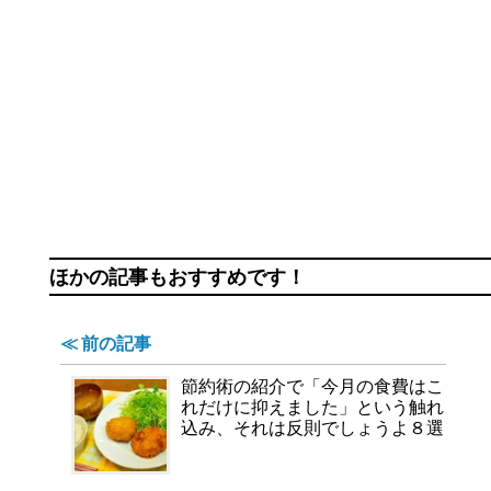
ほかの記事もおすすめです！
≪ 前の記事
節約術の紹介で「今月の食費はこ
れだけに抑えました」という触れ
込み、それは反則でしょうよ８選