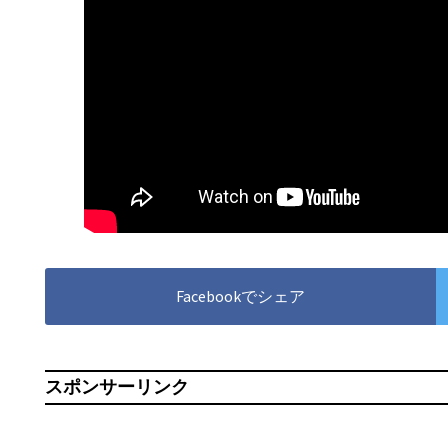
Facebookでシェア
スポンサーリンク