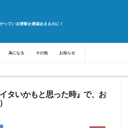
がっている情報を価値あるものに！
為になる
その他
お知らせ
イタいかもと思った時』で、お
）