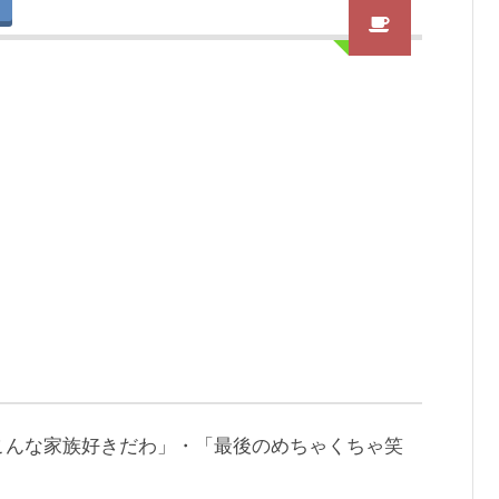
こんな家族好きだわ」・「最後のめちゃくちゃ笑