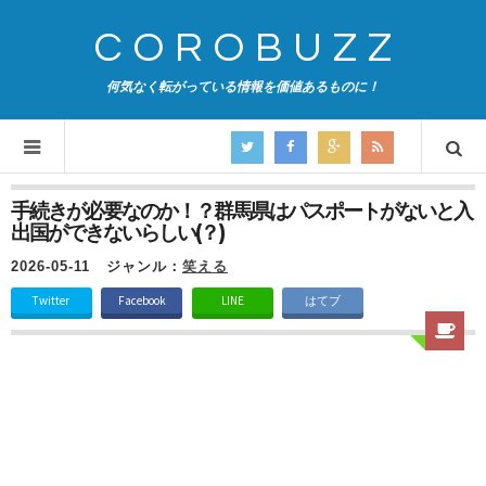
COROBUZZ
何気なく転がっている情報を価値あるものに！
手続きが必要なのか！？群馬県はパスポートがないと入
出国ができないらしい(？)
2026-05-11
ジャンル：
笑える
Twitter
Facebook
LINE
はてブ