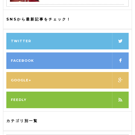
SNSから最新記事をチェック！
TWITTER
FACEBOOK
GOOGLE+
FEEDLY
カテゴリ別一覧