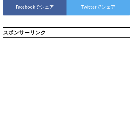
Facebookでシェア
Twitterでシェア
スポンサーリンク