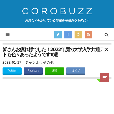
COROBUZZ
何気なく転がっている情報を価値あるものに！
皆さんお疲れ様でした！2022年度の大学入学共通テス
トも色々あったようです11選
2022-01-17
ジャンル：
その他
Twitter
Facebook
LINE
はてブ