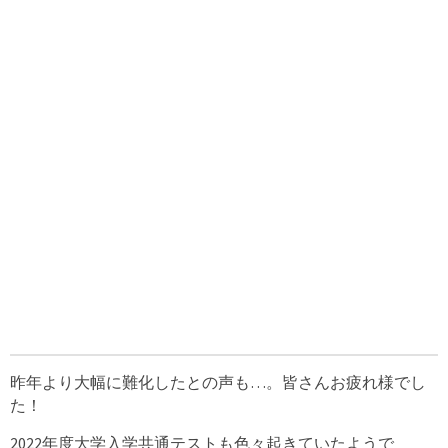
昨年より大幅に難化したとの声も…。皆さんお疲れ様でし
た！
2022年度大学入学共通テストも色々起きていたようで