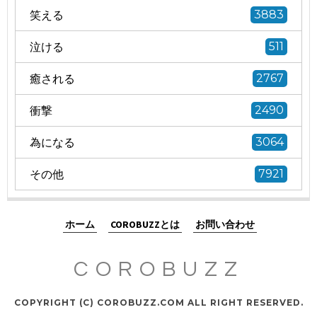
笑える
3883
泣ける
511
癒される
2767
衝撃
2490
為になる
3064
その他
7921
ホーム
COROBUZZとは
お問い合わせ
COROBUZZ
COPYRIGHT (C) COROBUZZ.COM ALL RIGHT RESERVED.