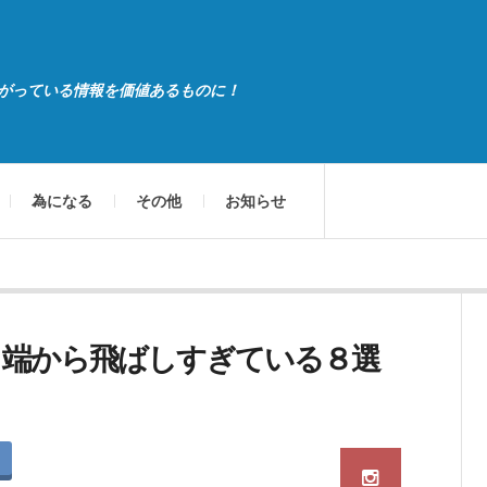
がっている情報を価値あるものに！
為になる
その他
お知らせ
っ端から飛ばしすぎている８選