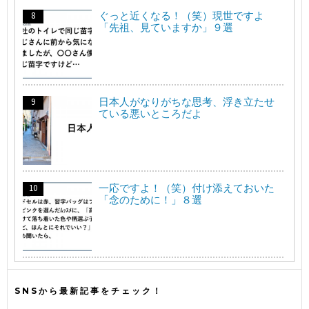
ぐっと近くなる！（笑）現世ですよ
「先祖、見ていますか」９選
日本人がなりがちな思考、浮き立たせ
ている悪いところだよ
一応ですよ！（笑）付け添えておいた
「念のために！」８選
SNSから最新記事をチェック！