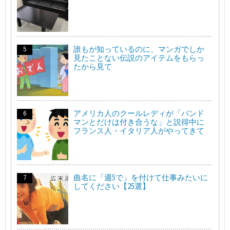
誰もが知っているのに、マンガでしか
見たことない伝説のアイテムをもらっ
たから見て
アメリカ人のクールレディが「バンド
マンとだけは付き合うな」と説得中に
フランス人・イタリア人がやってきて
曲名に「週5で」を付けて仕事みたいに
してください【25選】