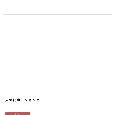
人気記事ランキング