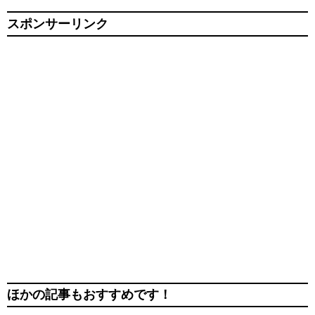
スポンサーリンク
ほかの記事もおすすめです！