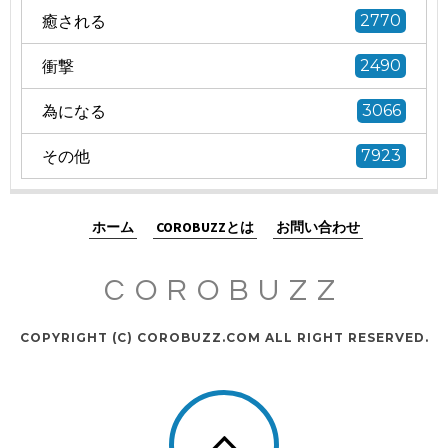
癒される
2770
衝撃
2490
為になる
3066
その他
7923
ホーム
COROBUZZとは
お問い合わせ
COROBUZZ
COPYRIGHT (C) COROBUZZ.COM ALL RIGHT RESERVED.