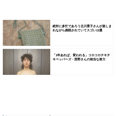
絶対に多忙であろう北川景子さんが楽しま
れながら挑戦されていてスゴい11選
「1年あれば、変われる」コロコロチキチ
キペッパーズ・西野さんの相当な努力