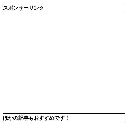
スポンサーリンク
ほかの記事もおすすめです！