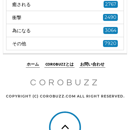
癒される
2767
衝撃
2490
為になる
3064
その他
7920
ホーム
COROBUZZとは
お問い合わせ
COROBUZZ
COPYRIGHT (C) COROBUZZ.COM ALL RIGHT RESERVED.