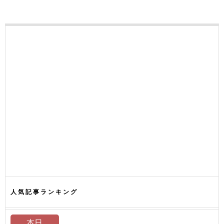
人気記事ランキング
本日