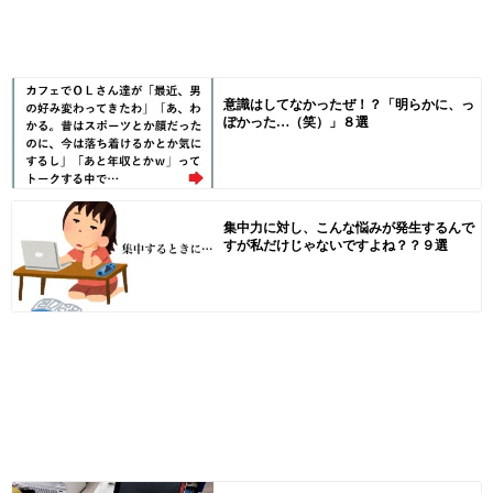
意識はしてなかったぜ！？「明らかに、っ
ぽかった…（笑）」８選
集中力に対し、こんな悩みが発生するんで
すが私だけじゃないですよね？？９選