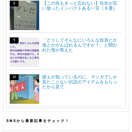
【この先もきっと忘れない】先生が言
い放ったインパクトある一言（８選）
「どうしてそんなにいろんな役員とか
係とかがんばれるんですか？」と聞か
れた母が答えた
誰もが知っているのに、マンガでしか
見たことない伝説のアイテムをもらっ
たから見て
SNSから最新記事をチェック！