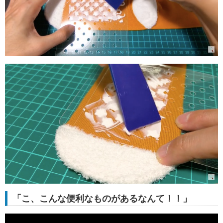
「こ、こんな便利なものがあるなんて！！」