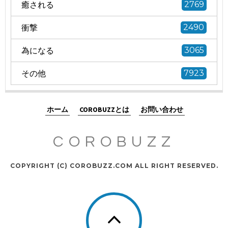
癒される
2769
衝撃
2490
為になる
3065
その他
7923
ホーム
COROBUZZとは
お問い合わせ
COROBUZZ
COPYRIGHT (C) COROBUZZ.COM ALL RIGHT RESERVED.