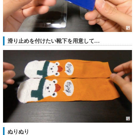
滑り止めを付けたい靴下を用意して…
ぬりぬり