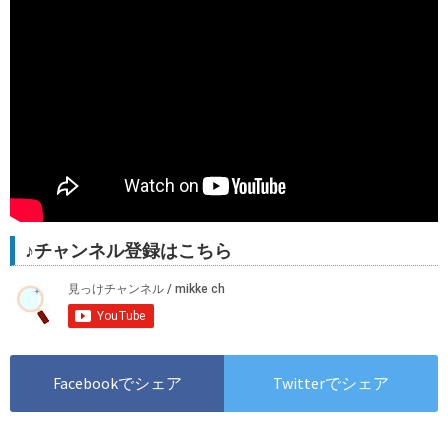
♪チャンネル登録はこちら
Facebookでシェア
Twitterでシェア