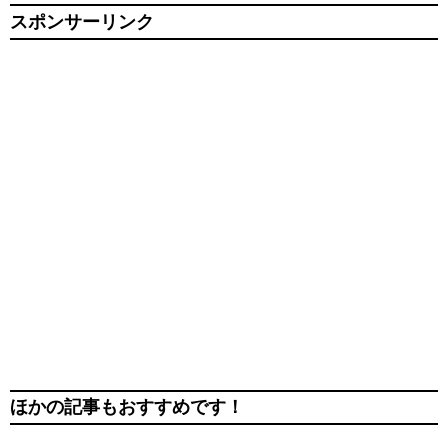
スポンサーリンク
ほかの記事もおすすめです！