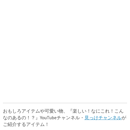
おもしろアイテムや可愛い物、『楽しい！なにこれ！こん
なのあるの！？』YouTubeチャンネル・
見っけチャンネル
が
ご紹介するアイテム！