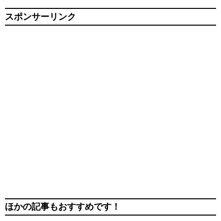
スポンサーリンク
ほかの記事もおすすめです！