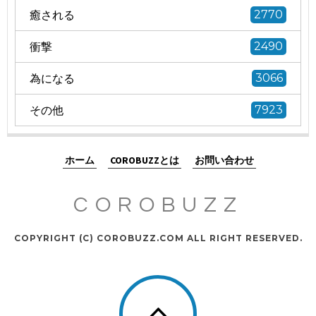
癒される
2770
衝撃
2490
為になる
3066
その他
7923
ホーム
COROBUZZとは
お問い合わせ
COROBUZZ
COPYRIGHT (C) COROBUZZ.COM ALL RIGHT RESERVED.