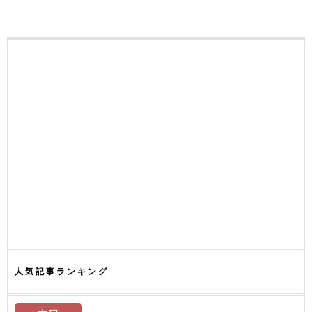
人気記事ランキング