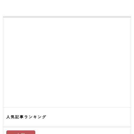
人気記事ランキング