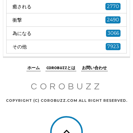
癒される
2770
衝撃
2490
為になる
3066
その他
7923
ホーム
COROBUZZとは
お問い合わせ
COROBUZZ
COPYRIGHT (C) COROBUZZ.COM ALL RIGHT RESERVED.