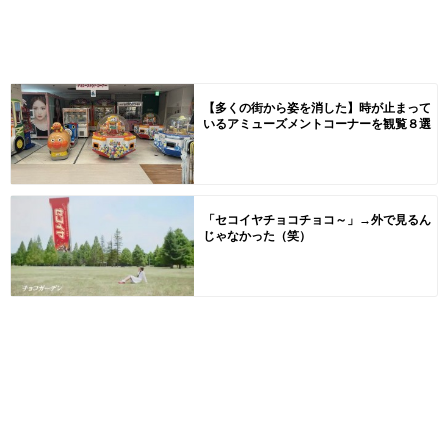
【多くの街から姿を消した】時が止まって
いるアミューズメントコーナーを観覧８選
「セコイヤチョコチョコ～」→外で見るん
じゃなかった（笑）