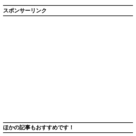
スポンサーリンク
ほかの記事もおすすめです！