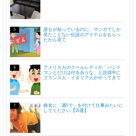
誰もが知っているのに、マンガでしか
見たことない伝説のアイテムをもらっ
たから見て
アメリカ人のクールレディが「バンド
マンとだけは付き合うな」と説得中に
フランス人・イタリア人がやってきて
曲名に「週5で」を付けて仕事みたいに
してください【25選】