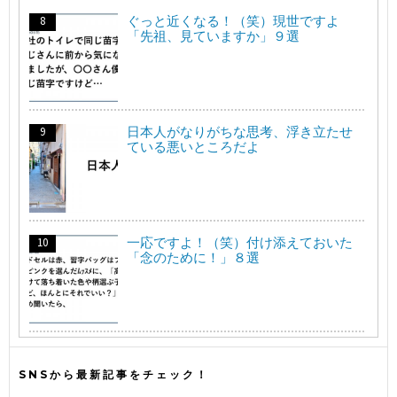
ぐっと近くなる！（笑）現世ですよ
「先祖、見ていますか」９選
日本人がなりがちな思考、浮き立たせ
ている悪いところだよ
一応ですよ！（笑）付け添えておいた
「念のために！」８選
SNSから最新記事をチェック！