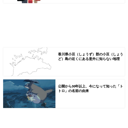
香川県小豆（しょうず）郡の小豆（しょう
ど）島の近くにある意外に知らない地理
公開から30年以上、今になって知った「ト
トロ」の名前の由来