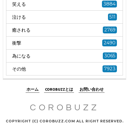
笑える
3884
泣ける
511
癒される
2769
衝撃
2490
為になる
3065
その他
7923
ホーム
COROBUZZとは
お問い合わせ
COROBUZZ
COPYRIGHT (C) COROBUZZ.COM ALL RIGHT RESERVED.