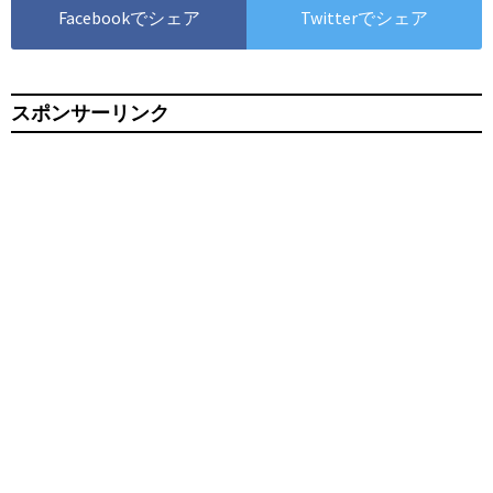
Facebookでシェア
Twitterでシェア
スポンサーリンク