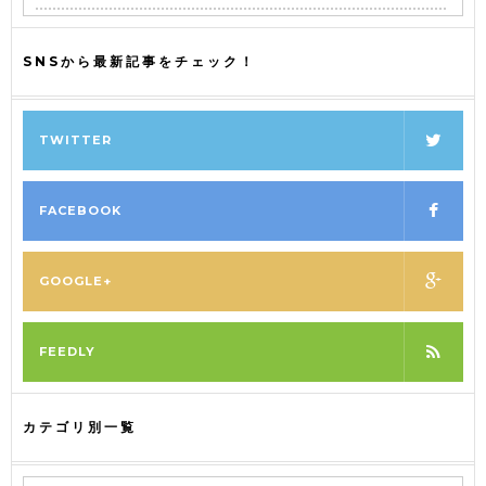
SNSから最新記事をチェック！
TWITTER
FACEBOOK
GOOGLE+
FEEDLY
カテゴリ別一覧