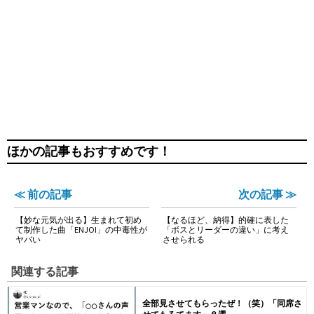
ほかの記事もおすすめです！
≪ 前の記事
次の記事 ≫
【妙な元気が出る】生まれて初め
【なるほど、納得】的確に表した
て制作した曲「ENJOI」の中毒性が
「ボスとリーダーの違い」に考え
ヤバい
させられる
関連する記事
全部見させてもらったぜ！（笑）「同席さ