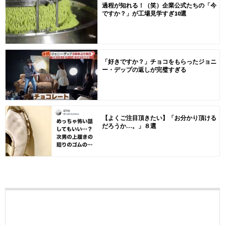
過程が知れる！（笑）企業公式たちの「今
ですか？」が工場見学すぎ10選
「好きですか？」チョコをもらったジョニ
ー・デップの返しが完璧すぎる
【よくご注目頂きたい】「お分かり頂ける
だろうか…。」８選