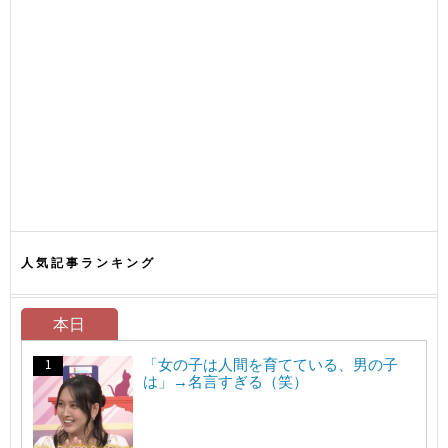
人気記事ランキング
本日
「女の子は人間を育てている、男の子
は」→名言すぎる（笑）