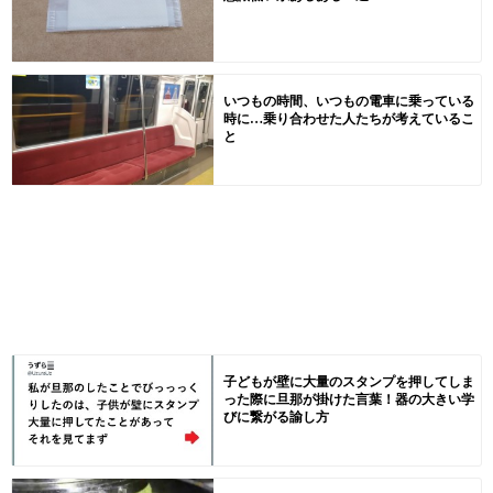
いつもの時間、いつもの電車に乗っている
時に…乗り合わせた人たちが考えているこ
と
子どもが壁に大量のスタンプを押してしま
った際に旦那が掛けた言葉！器の大きい学
びに繋がる諭し方