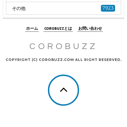
その他
7923
ホーム
COROBUZZとは
お問い合わせ
COROBUZZ
COPYRIGHT (C) COROBUZZ.COM ALL RIGHT RESERVED.