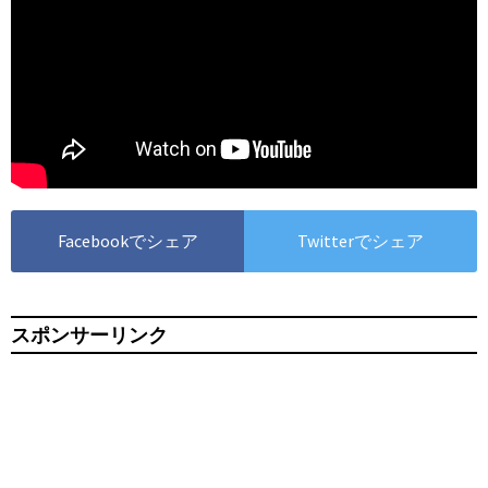
Facebookでシェア
Twitterでシェア
スポンサーリンク