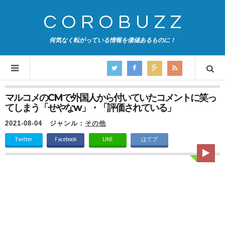
COROBUZZ
何気なく転がっている情報を価値あるものに！
マルコメのCMで外国人から付いていたコメントに笑っ
てしまう「せやなw」・「評価されている」
2021-08-04
ジャンル：
その他
Twitter
Facebook
LINE
はてブ