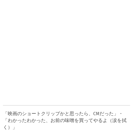
「映画のショートクリップかと思ったら、CMだった」・
「わかったわかった、お前の味噌を買ってやるよ（涙を拭
く）」