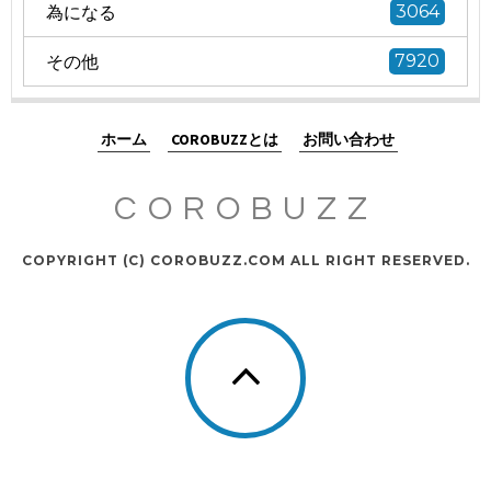
為になる
3064
その他
7920
ホーム
COROBUZZとは
お問い合わせ
COROBUZZ
COPYRIGHT (C) COROBUZZ.COM ALL RIGHT RESERVED.