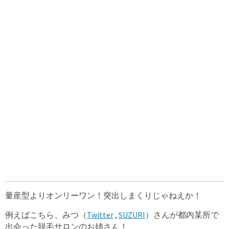
量産型よりオンリーワン！突出しまくりじゃねえか！
例えばこちら、みつ（
Twitter
,
SUZURI
）さんが都内某所で
出会った脱毛サロンのお姉さん！