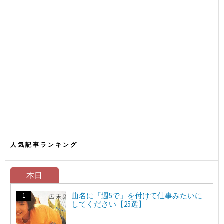
人気記事ランキング
本日
曲名に「週5で」を付けて仕事みたいに
してください【25選】