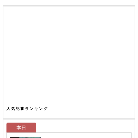
人気記事ランキング
本日