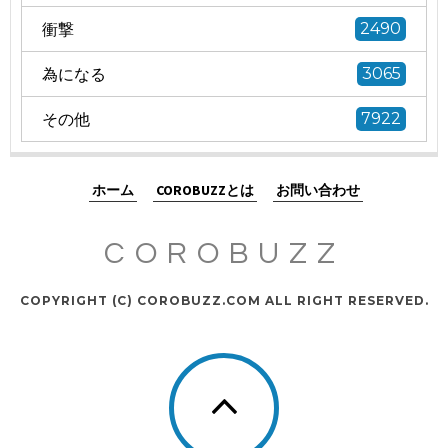
衝撃
2490
為になる
3065
その他
7922
ホーム
COROBUZZとは
お問い合わせ
COROBUZZ
COPYRIGHT (C) COROBUZZ.COM ALL RIGHT RESERVED.