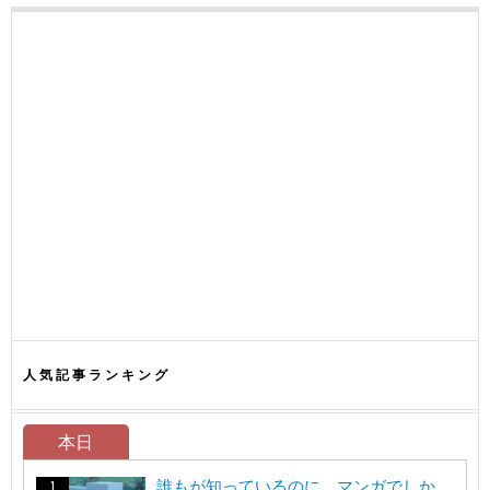
人気記事ランキング
本日
誰もが知っているのに、マンガでしか