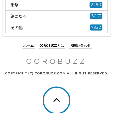
衝撃
2490
為になる
3065
その他
7922
ホーム
COROBUZZとは
お問い合わせ
COROBUZZ
COPYRIGHT (C) COROBUZZ.COM ALL RIGHT RESERVED.