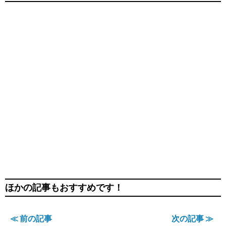
ほかの記事もおすすめです！
≪ 前の記事
次の記事 ≫