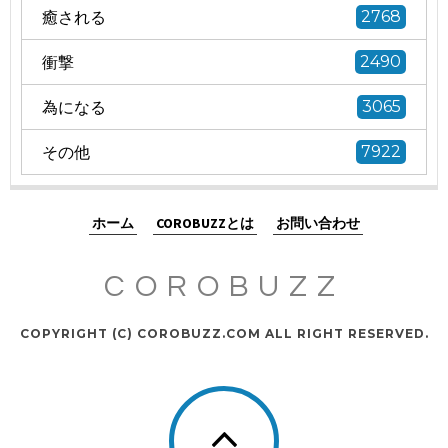
癒される
2768
衝撃
2490
為になる
3065
その他
7922
ホーム
COROBUZZとは
お問い合わせ
COROBUZZ
COPYRIGHT (C) COROBUZZ.COM ALL RIGHT RESERVED.