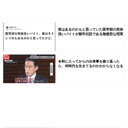
昔はあるのかもと思っていた医学部の死体
洗いバイトが都市伝説である無慈悲な現実
令和に入ってからの出来事を振り返った
ら、何時代を生きてるのかわからなくなる