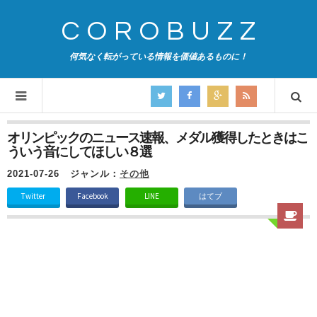
COROBUZZ
何気なく転がっている情報を価値あるものに！
オリンピックのニュース速報、メダル獲得したときはこ
ういう音にしてほしい８選
2021-07-26
ジャンル：
その他
Twitter
Facebook
LINE
はてブ