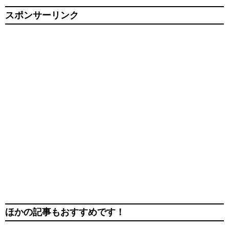
スポンサーリンク
ほかの記事もおすすめです！