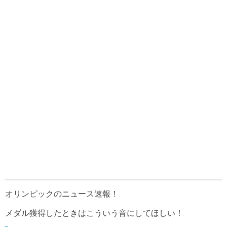
オリンピックのニュース速報！
メダル獲得したときはこういう音にしてほしい！