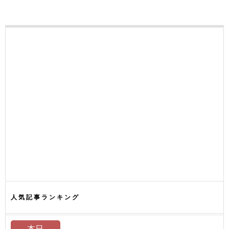
人気記事ランキング
本日