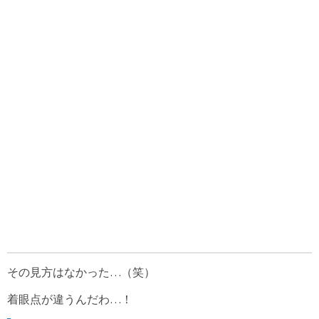
その見方はなかった…（笑）
着眼点が違うんだわ…！