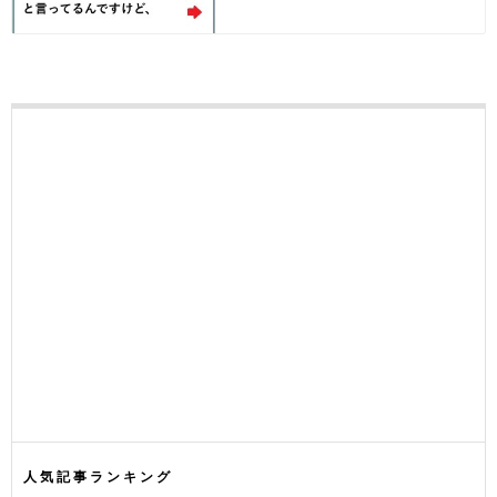
人気記事ランキング