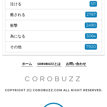
泣ける
511
癒される
2767
衝撃
2490
為になる
3064
その他
7920
ホーム
COROBUZZとは
お問い合わせ
COROBUZZ
COPYRIGHT (C) COROBUZZ.COM ALL RIGHT RESERVED.