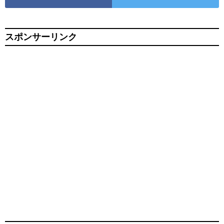
スポンサーリンク