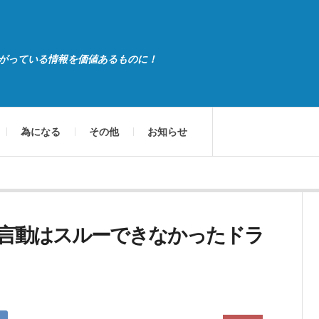
がっている情報を価値あるものに！
為になる
その他
お知らせ
言動はスルーできなかったドラ