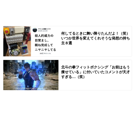
何してるときに舞い降りたんだよ！（笑）
いつか世界を変えてくれそうな発想の持ち
主８選
北斗の拳フィットボクシング「お前はもう
痩せている」に付いていたコメントが天才
すぎる…（笑）