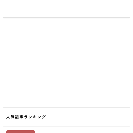
人気記事ランキング