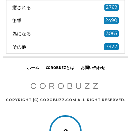
癒される
2769
衝撃
2490
為になる
3065
その他
7922
ホーム
COROBUZZとは
お問い合わせ
COROBUZZ
COPYRIGHT (C) COROBUZZ.COM ALL RIGHT RESERVED.