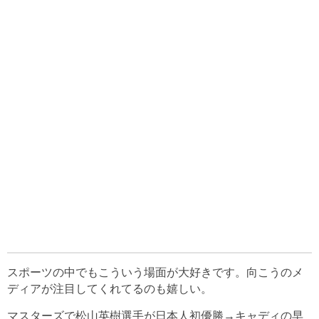
スポーツの中でもこういう場面が大好きです。向こうのメ
ディアが注目してくれてるのも嬉しい。
マスターズで松山英樹選手が日本人初優勝→キャディの早