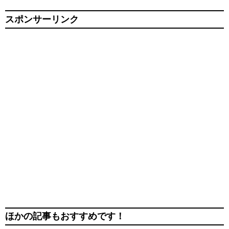
スポンサーリンク
ほかの記事もおすすめです！