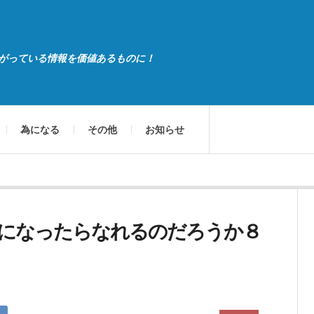
がっている情報を価値あるものに！
為になる
その他
お知らせ
になったらなれるのだろうか８