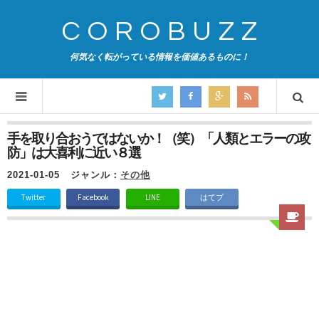
COROBUZZ
何気なく転がっている情報を価値あるものに！
手を取り合おうではないか！（笑）「人類とエラーの攻
防」は大喜利に近い８選
2021-01-05
ジャンル：
その他
Twitter
Facebook
LINE
はてブ