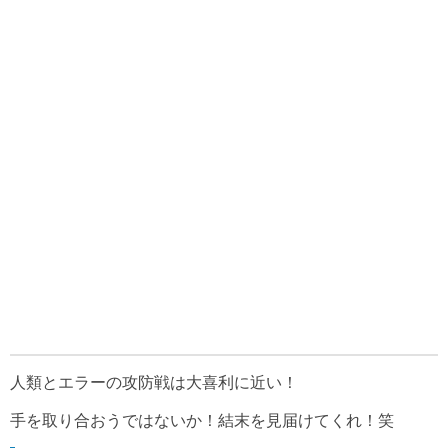
人類とエラーの攻防戦は大喜利に近い！
手を取り合おうではないか！結末を見届けてくれ！笑