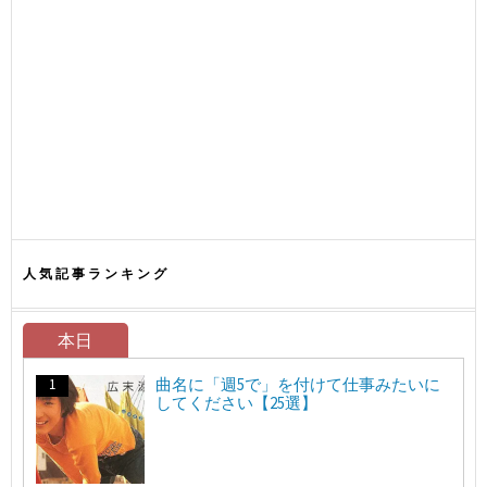
人気記事ランキング
本日
曲名に「週5で」を付けて仕事みたいに
してください【25選】