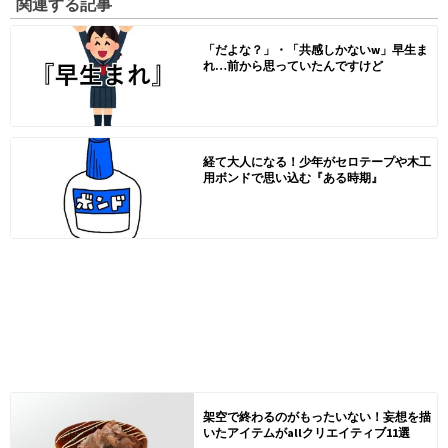
関連する記事
「だよな？」・「共感しかないw」早生ま
れ…前から思っていたんですけど
経て大人になる！少年がセロテープや木工
用ボンドで思い込む『ある時期』
架空で終わるのがもったいない！妄想を描
いたアイテムがallクリエイティブ11選