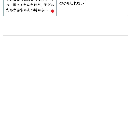
のかもしれない