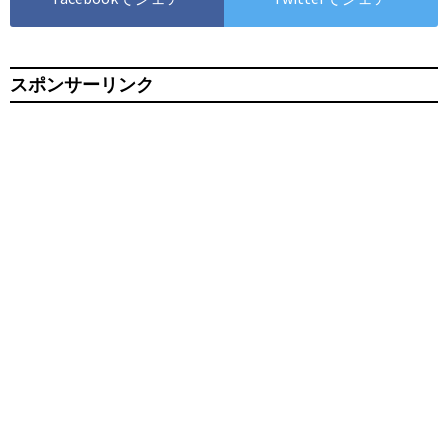
スポンサーリンク