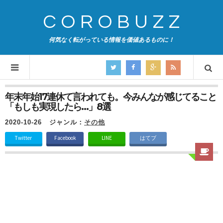
COROBUZZ
何気なく転がっている情報を価値あるものに！
年末年始17連休て言われても。今みんなが感じてること
「もしも実現したら…」8選
2020-10-26
ジャンル：
その他
Twitter
Facebook
LINE
はてブ