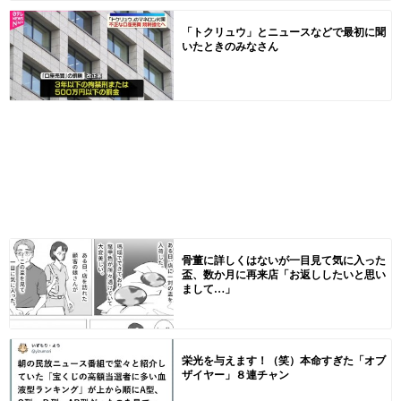
「トクリュウ」とニュースなどで最初に聞
いたときのみなさん
骨董に詳しくはないが一目見て気に入った
盃、数か月に再来店「お返ししたいと思い
まして…」
栄光を与えます！（笑）本命すぎた「オブ
ザイヤー」８連チャン