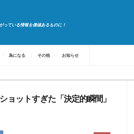
がっている情報を価値あるものに！
為になる
その他
お知らせ
ショットすぎた「決定的瞬間」