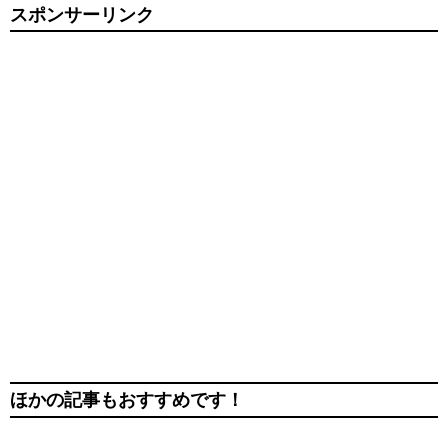
スポンサーリンク
ほかの記事もおすすめです！