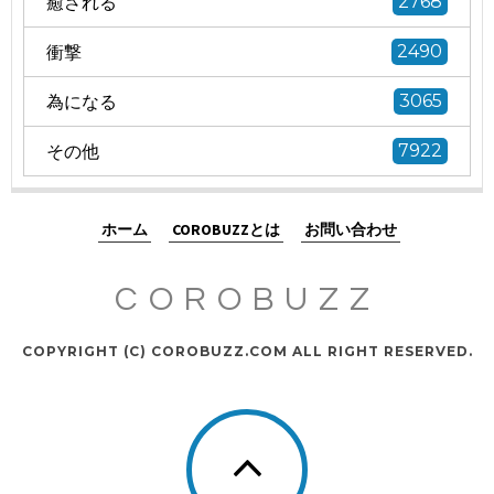
癒される
2768
衝撃
2490
為になる
3065
その他
7922
ホーム
COROBUZZとは
お問い合わせ
COROBUZZ
COPYRIGHT (C) COROBUZZ.COM ALL RIGHT RESERVED.