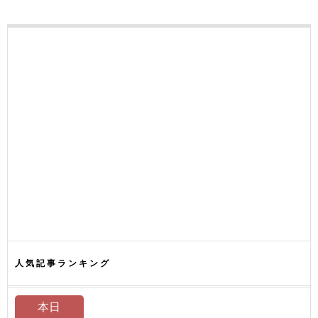
人気記事ランキング
本日