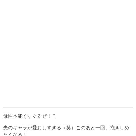
母性本能くすぐるぜ！？
夫のキャラが愛おしすぎる（笑）このあと一回、抱きしめ
たくなる！