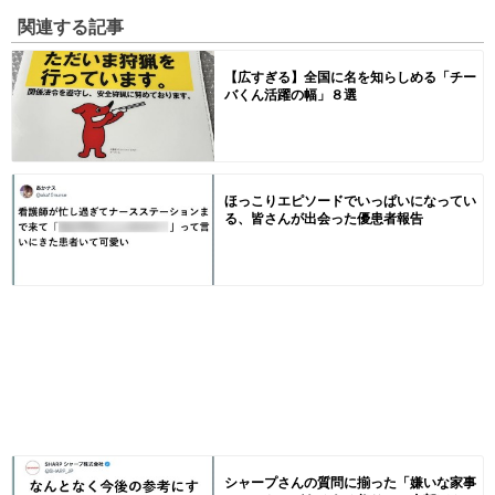
関連する記事
【広すぎる】全国に名を知らしめる「チー
バくん活躍の幅」８選
ほっこりエピソードでいっぱいになってい
る、皆さんが出会った優患者報告
シャープさんの質問に揃った「嫌いな家事