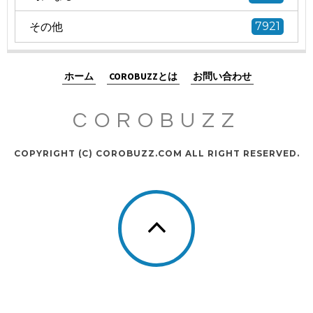
その他
7921
ホーム
COROBUZZとは
お問い合わせ
COROBUZZ
COPYRIGHT (C) COROBUZZ.COM ALL RIGHT RESERVED.