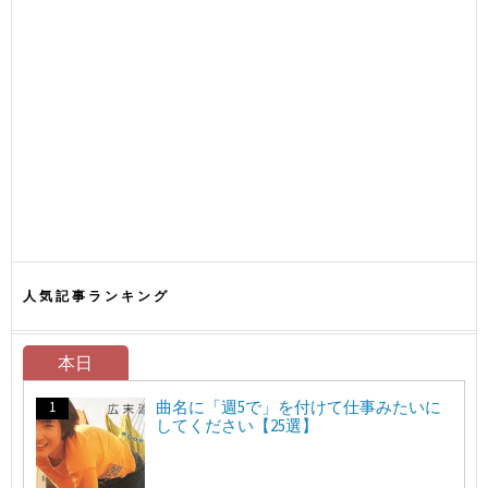
人気記事ランキング
本日
曲名に「週5で」を付けて仕事みたいに
してください【25選】