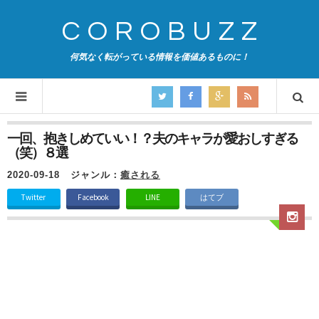
COROBUZZ
何気なく転がっている情報を価値あるものに！
一回、抱きしめていい！？夫のキャラが愛おしすぎる
（笑）８選
2020-09-18
ジャンル：
癒される
Twitter
Facebook
LINE
はてブ