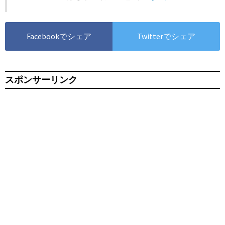
Facebookでシェア
Twitterでシェア
スポンサーリンク