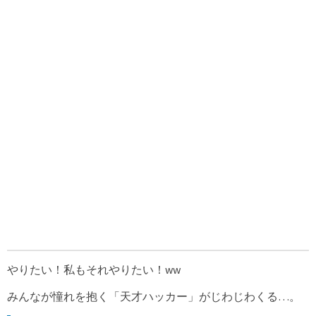
やりたい！私もそれやりたい！ww
みんなが憧れを抱く「天才ハッカー」がじわじわくる…。