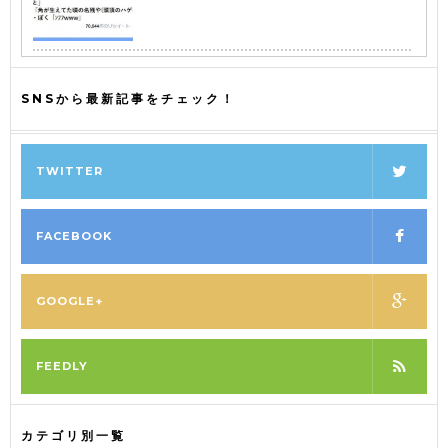
SNSから最新記事をチェック！
TWITTER
FACEBOOK
GOOGLE+
FEEDLY
カテゴリ別一覧