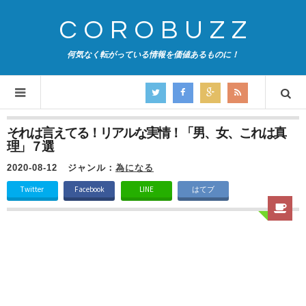
COROBUZZ
何気なく転がっている情報を価値あるものに！
それは言えてる！リアルな実情！「男、女、これは真
理」７選
2020-08-12
ジャンル：
為になる
Twitter
Facebook
LINE
はてブ