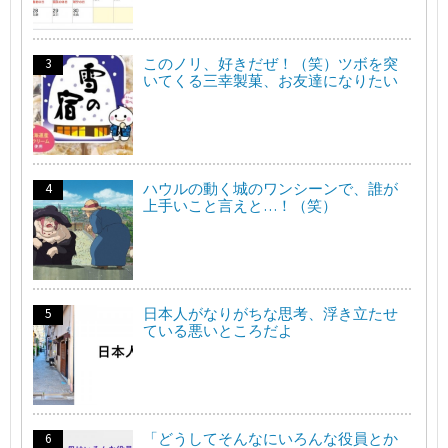
このノリ、好きだぜ！（笑）ツボを突
いてくる三幸製菓、お友達になりたい
ハウルの動く城のワンシーンで、誰が
上手いこと言えと…！（笑）
日本人がなりがちな思考、浮き立たせ
ている悪いところだよ
「どうしてそんなにいろんな役員とか