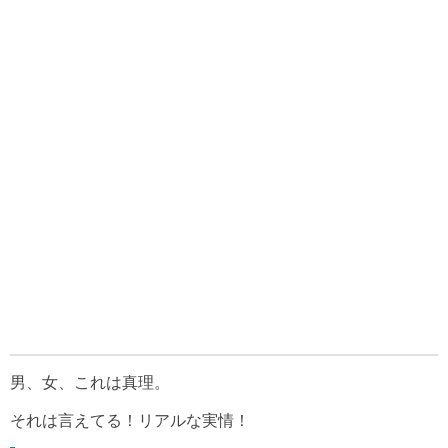
男、女、これは真理。
それは言えてる！リアルな実情！