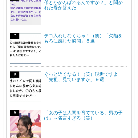
係とかがんばれるんですか？」と聞か
れた母が答えた
テコ入れしなくちゃ！（笑）「欠陥を
もろに感じた瞬間」８選
ぐっと近くなる！（笑）現世ですよ
「先祖、見ていますか」９選
「女の子は人間を育てている、男の子
は」→名言すぎる（笑）