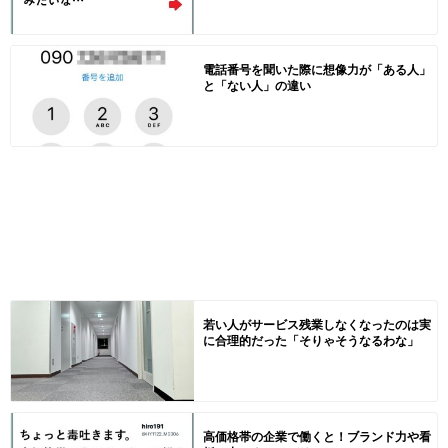
電話番号を聞いた際に想像力が「ある人」
と「ない人」の違い
若い人がサービス残業しなくなったのは実
に合理的だった「そりゃそうなるわな」
高価格帯の企業で働くと！ブランド力や看