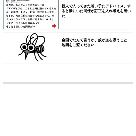
新人で入ってきた若い子にアドバイス。す
ると隣にいた同僚が訂正を入れ考えを磨い
た
全国でなんて言うか、蚊が血を吸うこと…
地図をご覧ください