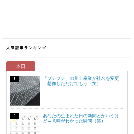
人気記事ランキング
本日
「プチプチ」の川上産業が社名を変更
→想像しただけでもう（笑）
あなたの生まれた日の新聞とかいうけ
ど→意味がわかった瞬間（笑）