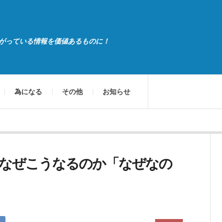
がっている情報を価値あるものに！
為になる
その他
お知らせ
なぜこうなるのか「なぜなの