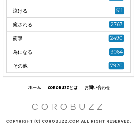
泣ける
511
癒される
2767
衝撃
2490
為になる
3064
その他
7920
ホーム
COROBUZZとは
お問い合わせ
COROBUZZ
COPYRIGHT (C) COROBUZZ.COM ALL RIGHT RESERVED.