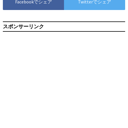
Facebookでシェア
Twitterでシェア
スポンサーリンク